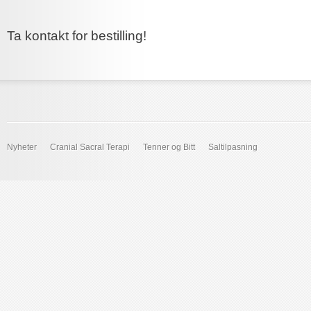
Ta kontakt for bestilling!
Nyheter
Cranial Sacral Terapi
Tenner og Bitt
Saltilpasning