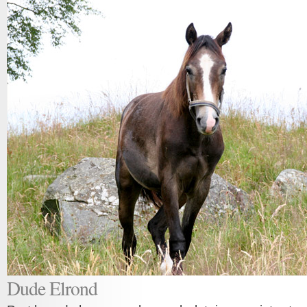
Dude Elrond